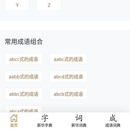
Y
Z
常用成语组合
abcc式的成语
aabc式的成语
aabb式的成语
abcd式的成语
abbc式的成语
abcb式的成语
abca式的成语
首页
新华字典
新华词典
成语词典