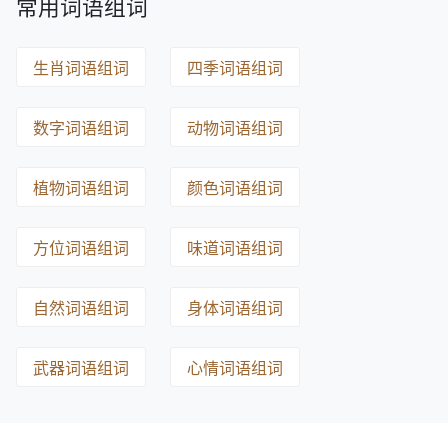
常用词语组词
生肖词语组词
四季词语组词
数字词语组词
动物词语组词
植物词语组词
颜色词语组词
方位词语组词
味道词语组词
自然词语组词
身体词语组词
武器词语组词
心情词语组词