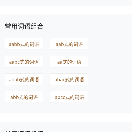
常用词语组合
aabb式的词语
aab式的词语
aabc式的词语
aa式的词语
abab式的词语
abac式的词语
abb式的词语
abcc式的词语